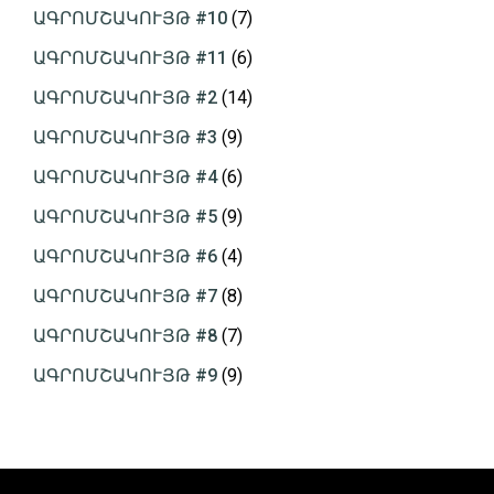
ԱԳՐՈՄՇԱԿՈՒՅԹ #10
(7)
ԱԳՐՈՄՇԱԿՈՒՅԹ #11
(6)
ԱԳՐՈՄՇԱԿՈՒՅԹ #2
(14)
ԱԳՐՈՄՇԱԿՈՒՅԹ #3
(9)
ԱԳՐՈՄՇԱԿՈՒՅԹ #4
(6)
ԱԳՐՈՄՇԱԿՈՒՅԹ #5
(9)
ԱԳՐՈՄՇԱԿՈՒՅԹ #6
(4)
ԱԳՐՈՄՇԱԿՈՒՅԹ #7
(8)
ԱԳՐՈՄՇԱԿՈՒՅԹ #8
(7)
ԱԳՐՈՄՇԱԿՈՒՅԹ #9
(9)