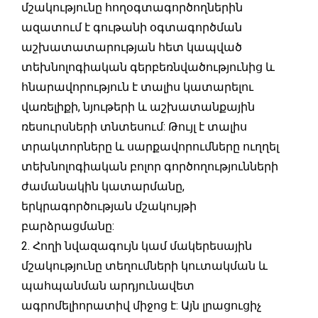
մշակությունը հողօգտագործողներին
ազատում է գութանի օգտագործման
աշխատատարության հետ կապված
տեխնոլոգիական գերբեռնվածությունից և
հնարավորություն է տալիս կատարելու
վառելիքի, նյութերի և աշխատանքային
ռեսուրսների տնտեսում: Թույլ է տալիս
տրակտորները և սարքավորումները ուղղել
տեխնոլոգիական բոլոր գործողությունների
ժամանակին կատարմանը,
երկրագործության մշակույթի
բարձրացմանը:
2. Հողի նվազագույն կամ մակերեսային
մշակությունը տեղումների կուտակման և
պահպանման արդյունավետ
ագրոմելիորատիվ միջոց է: Այն լրացուցիչ